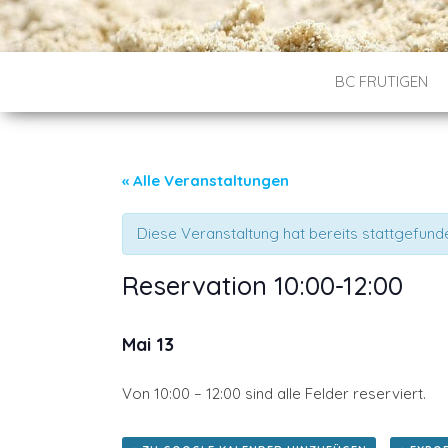
BC FRUTIGEN
« Alle Veranstaltungen
Diese Veranstaltung hat bereits stattgefund
Reservation 10:00-12:00
Mai 13
Von 10:00 – 12:00 sind alle Felder reserviert.