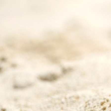
BC FRUTIGE