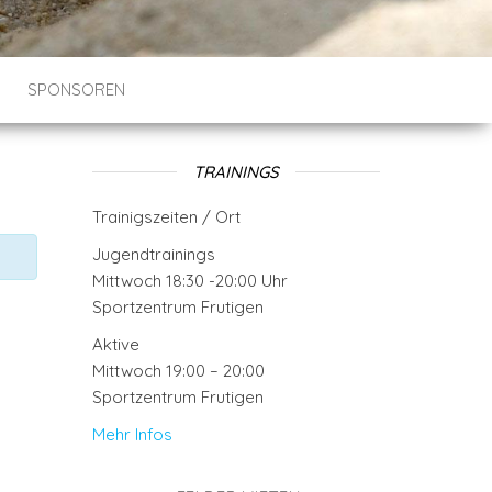
SPONSOREN
TRAININGS
Trainigszeiten / Ort
Jugendtrainings
Mittwoch 18:30 -20:00 Uhr
Sportzentrum Frutigen
Aktive
Mittwoch 19:00 – 20:00
Sportzentrum Frutigen
Mehr Infos