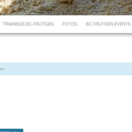
TRAININGS BC FRUTIGEN
FOTOS
BC FRUTIGEN EVENTS
en.