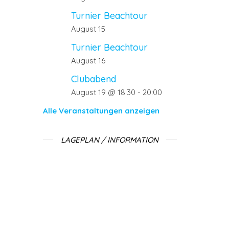
Turnier Beachtour
August 15
Turnier Beachtour
August 16
Clubabend
August 19 @ 18:30
-
20:00
Alle Veranstaltungen anzeigen
LAGEPLAN / INFORMATION