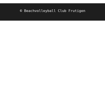
© Beachvolleyball Club Frutigen