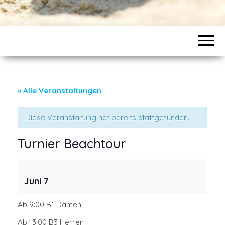
« Alle Veranstaltungen
Diese Veranstaltung hat bereits stattgefunden.
Turnier Beachtour
Juni 7
Ab 9:00 B1 Damen
Ab 13:00 B3 Herren