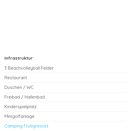
Infrastruktur:
3 Beachvolleyball Felder
Restaurant
Duschen / WC
Freibad / Hallenbad
Kinderspielplatz
Minigolfanlage
Camping Frutigresort