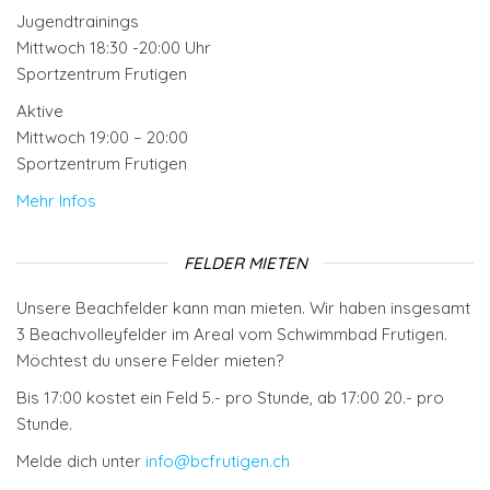
Jugendtrainings
Mittwoch 18:30 -20:00 Uhr
Sportzentrum Frutigen
Aktive
Mittwoch 19:00 – 20:00
Sportzentrum Frutigen
Mehr Infos
FELDER MIETEN
Unsere Beachfelder kann man mieten. Wir haben insgesamt
3 Beachvolleyfelder im Areal vom Schwimmbad Frutigen.
Möchtest du unsere Felder mieten?
Bis 17:00 kostet ein Feld 5.- pro Stunde, ab 17:00 20.- pro
Stunde.
Melde dich unter
info@bcfrutigen.ch