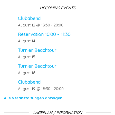
UPCOMING EVENTS
Clubabend
August 12 @ 18:30
-
20:00
Reservation 10:00 – 11:30
August 14
Turnier Beachtour
August 15
Turnier Beachtour
August 16
Clubabend
August 19 @ 18:30
-
20:00
Alle Veranstaltungen anzeigen
LAGEPLAN / INFORMATION