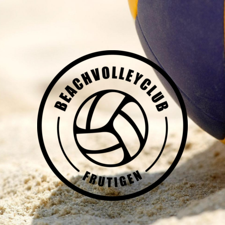
BC FRUTIGEN